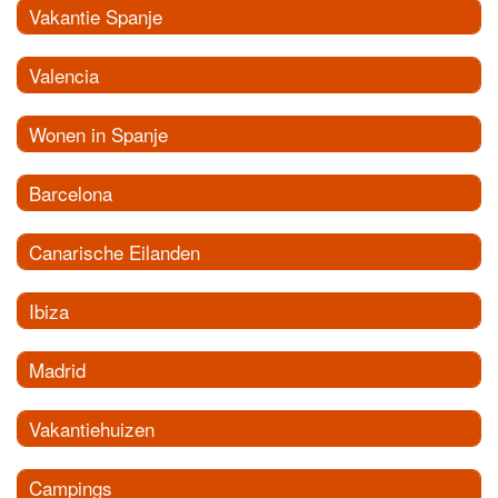
Vakantie Spanje
Valencia
Wonen in Spanje
Barcelona
Canarische Eilanden
Ibiza
Madrid
Vakantiehuizen
Campings