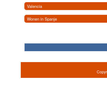
Valencia
Wonen in Spanje
Copyr